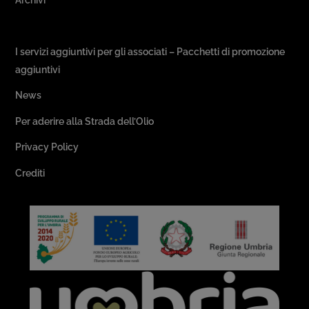
Passeggiate & Buon Gusto
I servizi aggiuntivi per gli associati – Pacchetti di promozione
aggiuntivi
News
Per aderire alla Strada dell’Olio
Privacy Policy
Crediti