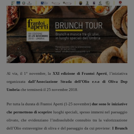
Al via, il 1° novembre, la
XXI edizione di Frantoi Aperti
, l’iniziativa
organizzata
dall’Associazione Strada dell’Olio e.v.o di Oliva Dop
Umbria
che terminerà il 25 novembre 2018.
Per tutta la durata di Frantoi Aperti (1-25 novembre)
due sono le iniziative
che permettono di scoprire
luoghi speciali, spesso immersi nel paesaggio
olivato, che evidenziano l’indissolubile connubio tra la valorizzazione
dell’Olio extravergine di oliva e del paesaggio da cui proviene:
I Brunch