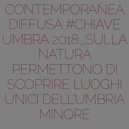
CONTEMPORANEA
DIFFUSA #CHIAVE
UMBRA 2018_SULLA
NATURA
PERMETTONO DI
SCOPRIRE LUOGHI
UNICI DELL’UMBRIA
MINORE