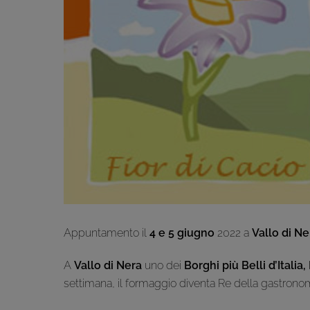
Appuntamento il
4 e 5 giugno
2022 a
Vallo di Ne
A
Vallo di Nera
uno dei
Borghi più Belli d’Itali
settimana, il formaggio diventa Re della gastronom