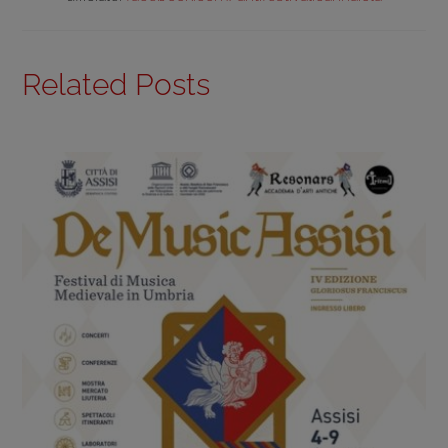
Related Posts