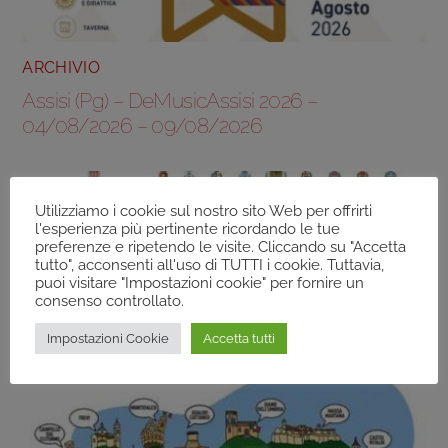
ARCHIVIO
Assisi (Pg) – DeMusicAssisi 2026 –
04/08/2026 – 09/08/2026
Utilizziamo i cookie sul nostro sito Web per offrirti
l'esperienza più pertinente ricordando le tue
preferenze e ripetendo le visite. Cliccando su "Accetta
tutto", acconsenti all'uso di TUTTI i cookie. Tuttavia,
puoi visitare "Impostazioni cookie" per fornire un
consenso controllato.
Impostazioni Cookie
Accetta tutti