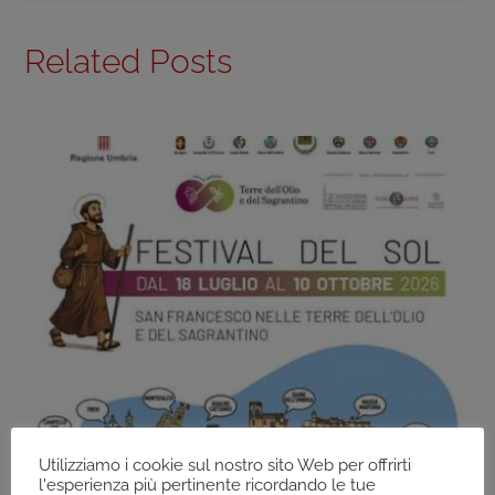
Related Posts
Utilizziamo i cookie sul nostro sito Web per offrirti
l'esperienza più pertinente ricordando le tue