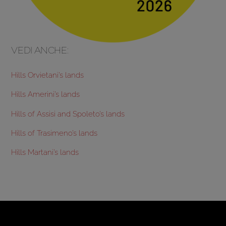
VEDI ANCHE:
Hills Orvietani’s lands
Hills Amerini’s lands
Hills of Assisi and Spoleto’s lands
Hills of Trasimeno’s lands
Hills Martani’s lands