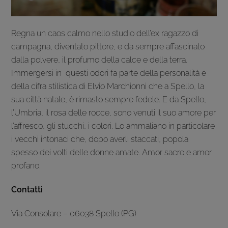
Regna un caos calmo nello studio dell’ex ragazzo di
campagna, diventato pittore, e da sempre affascinato
dalla polvere, il profumo della calce e della terra.
Immergersi in questi odori fa parte della personalità e
della cifra stilistica di Elvio Marchionni che a Spello, la
sua città natale, è rimasto sempre fedele. E da Spello,
l’Umbria, il rosa delle rocce, sono venuti il suo amore per
l’affresco, gli stucchi, i colori. Lo ammaliano in particolare
i vecchi intonaci che, dopo averli staccati, popola
spesso dei volti delle donne amate. Amor sacro e amor
profano.
Contatti
Via Consolare – 06038 Spello (PG)