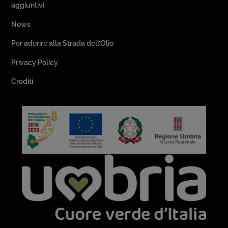
aggiuntivi
News
Per aderire alla Strada dell’Olio
Privacy Policy
Crediti