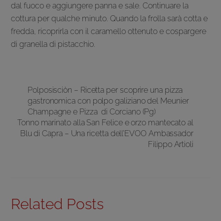
dal fuoco e aggiungere panna e sale. Continuare la
cottura per qualche minuto. Quando la frolla sarà cotta e
fredda, ricoprirla con il caramello ottenuto e cospargere
di granella di pistacchio.
Polposisciòn – Ricetta per scoprire una pizza
gastronomica con polpo galiziano del Meunier
Champagne e Pizza di Corciano (Pg)
Tonno marinato alla San Felice e orzo mantecato al
Blu di Capra – Una ricetta dell’EVOO Ambassador
Filippo Artioli
Related Posts