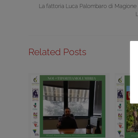
La fattoria Luca Palombaro di Magione
Related Posts