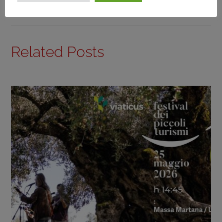
Related Posts