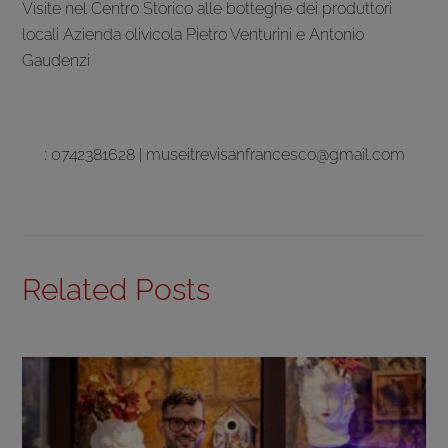
Visite nel Centro Storico alle botteghe dei produttori
locali Azienda olivicola Pietro Venturini e Antonio
Gaudenzi
: 0742381628 | museitrevisanfrancesco@gmail.com
Related Posts