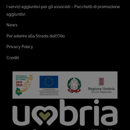
I servizi aggiuntivi per gli associati – Pacchetti di promozione
aggiuntivi
News
Per aderire alla Strada dell’Olio
Privacy Policy
Crediti