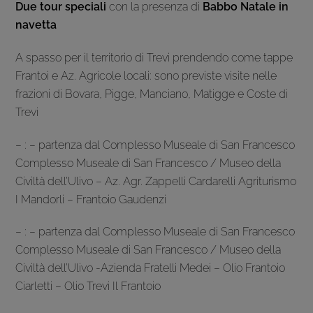
Due tour speciali
con la presenza di
Babbo Natale in
navetta
A spasso per il territorio di Trevi prendendo come tappe
Frantoi e Az. Agricole locali: sono previste visite nelle
frazioni di Bovara, Pigge, Manciano, Matigge e Coste di
Trevi
– : – partenza dal Complesso Museale di San Francesco
Complesso Museale di San Francesco / Museo della
Civiltà dell’Ulivo – Az. Agr. Zappelli Cardarelli Agriturismo
I Mandorli – Frantoio Gaudenzi
– : – partenza dal Complesso Museale di San Francesco
Complesso Museale di San Francesco / Museo della
Civiltà dell’Ulivo -Azienda Fratelli Medei – Olio Frantoio
Ciarletti – Olio Trevi Il Frantoio