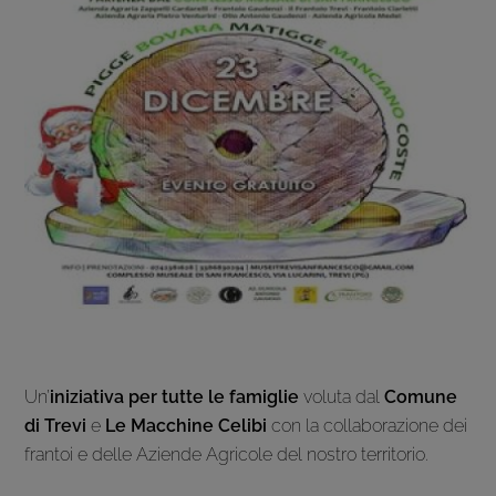
Un’
iniziativa per tutte le famiglie
voluta dal
Comune
di Trevi
e
Le Macchine Celibi
con la collaborazione dei
frantoi e delle Aziende Agricole del nostro territorio.