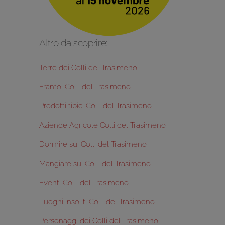
Altro da scoprire:
Terre dei Colli del Trasimeno
Frantoi Colli del Trasimeno
Prodotti tipici Colli del Trasimeno
Aziende Agricole Colli del Trasimeno
Dormire sui Colli del Trasimeno
Mangiare sui Colli del Trasimeno
Eventi Colli del Trasimeno
Luoghi insoliti Colli del Trasimeno
Personaggi dei Colli del Trasimeno