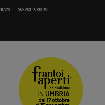
NEWS
SERVIZI TURISTICI