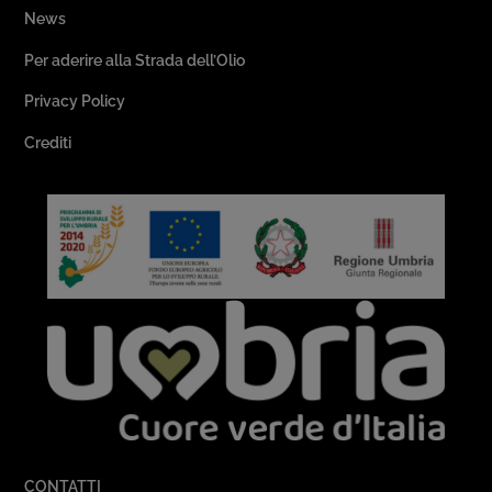
News
Per aderire alla Strada dell’Olio
Privacy Policy
Crediti
CONTATTI