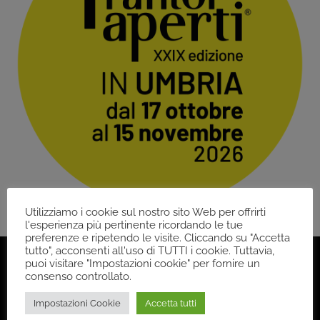
Utilizziamo i cookie sul nostro sito Web per offrirti
l'esperienza più pertinente ricordando le tue
preferenze e ripetendo le visite. Cliccando su "Accetta
tutto", acconsenti all'uso di TUTTI i cookie. Tuttavia,
puoi visitare "Impostazioni cookie" per fornire un
consenso controllato.
Back
Impostazioni Cookie
Accetta tutti