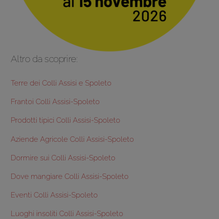
Altro da scoprire:
Terre dei Colli Assisi e Spoleto
Frantoi Colli Assisi-Spoleto
Prodotti tipici Colli Assisi-Spoleto
Aziende Agricole Colli Assisi-Spoleto
Dormire sui Colli Assisi-Spoleto
Dove mangiare Colli Assisi-Spoleto
Eventi Colli Assisi-Spoleto
Luoghi insoliti Colli Assisi-Spoleto