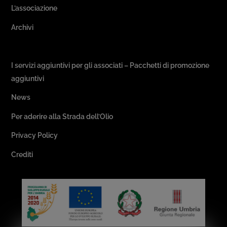
L’associazione
Archivi
Passeggiate & Buon Gusto
I servizi aggiuntivi per gli associati – Pacchetti di promozione
aggiuntivi
News
Per aderire alla Strada dell’Olio
Privacy Policy
Crediti