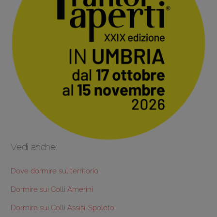
Vedi anche:
Dove dormire sul territorio
Dormire sui Colli Amerini
Dormire sui Colli Assisi-Spoleto