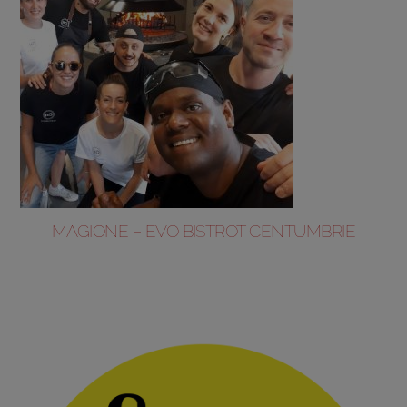
MAGIONE – EVO BISTROT CENTUMBRIE