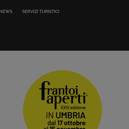
NEWS
SERVIZI TURISTICI