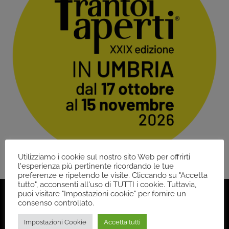
Utilizziamo i cookie sul nostro sito Web per offrirti
l'esperienza più pertinente ricordando le tue
preferenze e ripetendo le visite. Cliccando su "Accetta
tutto", acconsenti all'uso di TUTTI i cookie. Tuttavia,
puoi visitare "Impostazioni cookie" per fornire un
consenso controllato.
Impostazioni Cookie
Accetta tutti
Back