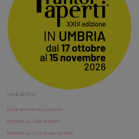
Vedi anche:
Dove dormire sul territorio
Dormire sui Colli Amerini
Dormire sui Colli Assisi-Spoleto