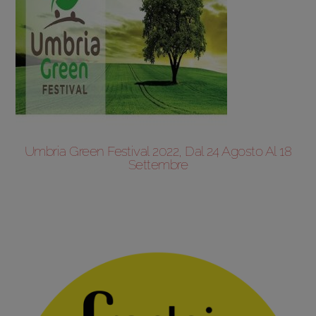
Umbria Green Festival 2022, Dal 24 Agosto Al 18
Settembre