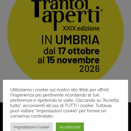
Utilizziamo i cookie sul nostro sito Web per offrirti
l'esperienza più pertinente ricordando le tue
preferenze e ripetendo le visite. Cliccando su "Accetta
tutto", acconsenti all'uso di TUTTI i cookie. Tuttavia,
puoi visitare "Impostazioni cookie" per fornire un
consenso controllato.
Impostazioni Cookie
Accetta tutti
Back