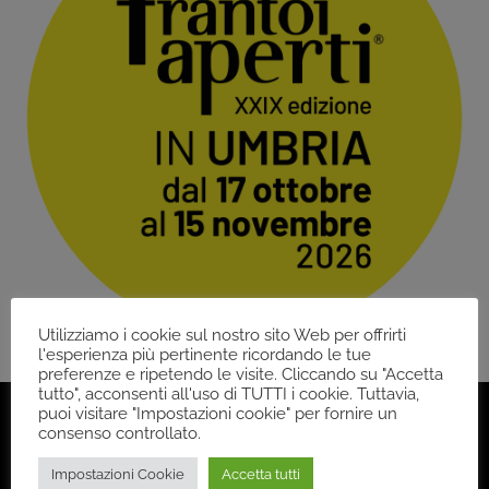
Utilizziamo i cookie sul nostro sito Web per offrirti
l'esperienza più pertinente ricordando le tue
preferenze e ripetendo le visite. Cliccando su "Accetta
tutto", acconsenti all'uso di TUTTI i cookie. Tuttavia,
puoi visitare "Impostazioni cookie" per fornire un
consenso controllato.
Impostazioni Cookie
Accetta tutti
Back