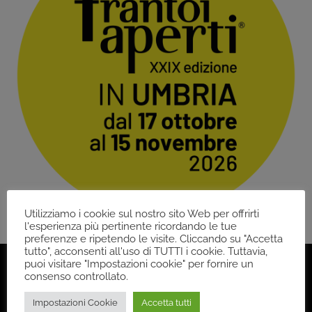
Utilizziamo i cookie sul nostro sito Web per offrirti
l'esperienza più pertinente ricordando le tue
preferenze e ripetendo le visite. Cliccando su "Accetta
tutto", acconsenti all'uso di TUTTI i cookie. Tuttavia,
puoi visitare "Impostazioni cookie" per fornire un
consenso controllato.
Impostazioni Cookie
Accetta tutti
Back