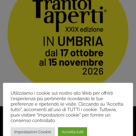
Utilizziamo i cookie sul nostro sito Web per offrirti
l'esperienza più pertinente ricordando le tue
preferenze e ripetendo le visite. Cliccando su "Accetta
tutto", acconsenti all'uso di TUTTI i cookie. Tuttavia,
puoi visitare "Impostazioni cookie" per fornire un
consenso controllato.
Impostazioni Cookie
Accetta tutti
Back