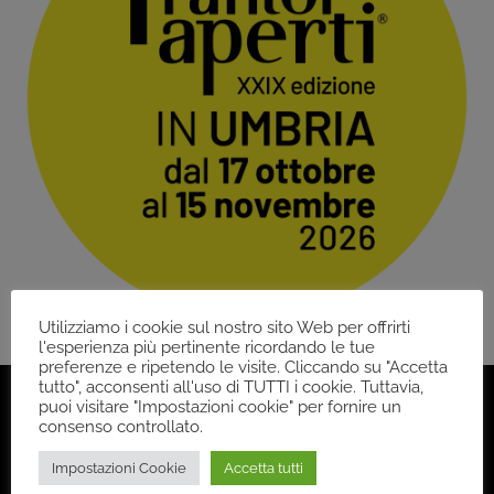
Utilizziamo i cookie sul nostro sito Web per offrirti
l'esperienza più pertinente ricordando le tue
preferenze e ripetendo le visite. Cliccando su "Accetta
tutto", acconsenti all'uso di TUTTI i cookie. Tuttavia,
puoi visitare "Impostazioni cookie" per fornire un
consenso controllato.
Back
Impostazioni Cookie
Accetta tutti