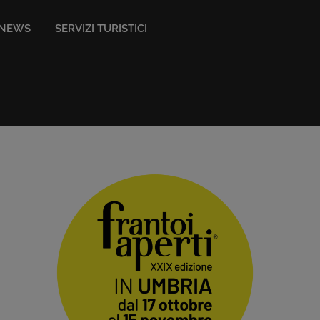
NEWS
SERVIZI TURISTICI