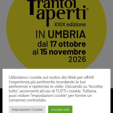
Utilizziamo i cookie sul nostro sito Web per offrirti
l'esperienza più pertinente ricordando le tue
preferenze e ripetendo le visite. Cliccando su "Accetta
tutto", acconsenti all'uso di TUTTI i cookie. Tuttavia,
puoi visitare "Impostazioni cookie" per fornire un
consenso controllato.
Impostazioni Cookie
Accetta tutti
Back