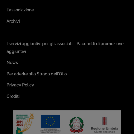
L’associazione
Archivi
Passeggiate & Buon Gusto
I servizi aggiuntivi per gli associati – Pacchetti di promozione
aggiuntivi
News
Per aderire alla Strada dell’Olio
Privacy Policy
Crediti