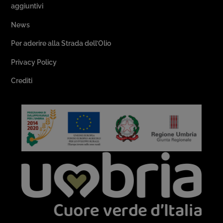
aggiuntivi
News
Per aderire alla Strada dell’Olio
Privacy Policy
Crediti