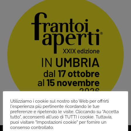
Utilizziamo i cookie sul nostro sito Web per offrirti
l'esperienza più pertinente ricordando le tue
preferenze e ripetendo le visite. Cliccando su "Accetta
tutto", acconsenti all'uso di TUTTI i cookie. Tuttavia,
puoi visitare "Impostazioni cookie" per fornire un
consenso controllato.