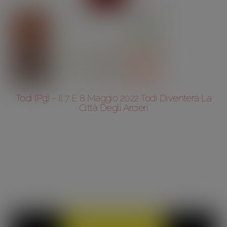
Todi (Pg) – Il 7 E 8 Maggio 2022 Todi Diventerà La
Città Degli Arcieri