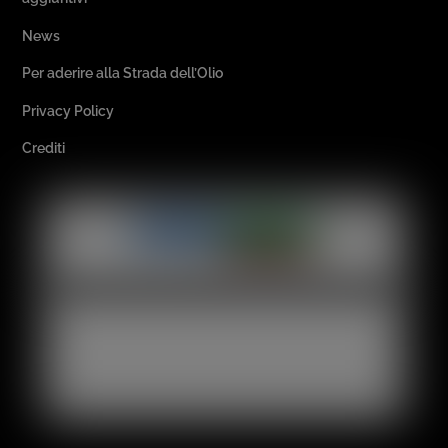
News
Per aderire alla Strada dell’Olio
Privacy Policy
Crediti