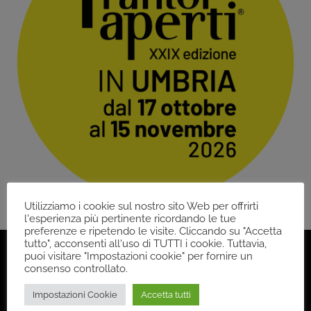
Utilizziamo i cookie sul nostro sito Web per offrirti
l'esperienza più pertinente ricordando le tue
preferenze e ripetendo le visite. Cliccando su "Accetta
tutto", acconsenti all'uso di TUTTI i cookie. Tuttavia,
puoi visitare "Impostazioni cookie" per fornire un
consenso controllato.
Back
Impostazioni Cookie
Accetta tutti