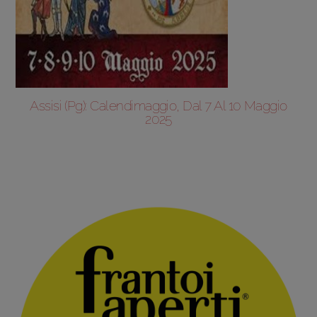
Assisi (Pg): Calendimaggio, Dal 7 Al 10 Maggio
2025