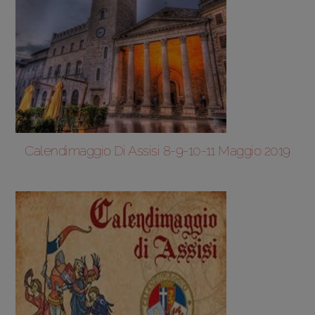
Calendimaggio Di Assisi 8-9-10-11 Maggio 2019