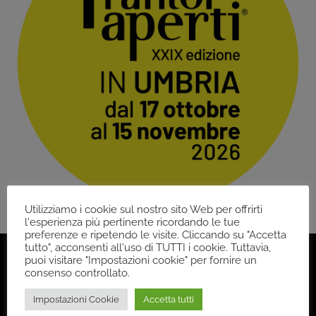
Utilizziamo i cookie sul nostro sito Web per offrirti
l'esperienza più pertinente ricordando le tue
preferenze e ripetendo le visite. Cliccando su "Accetta
tutto", acconsenti all'uso di TUTTI i cookie. Tuttavia,
puoi visitare "Impostazioni cookie" per fornire un
consenso controllato.
Back
Impostazioni Cookie
Accetta tutti