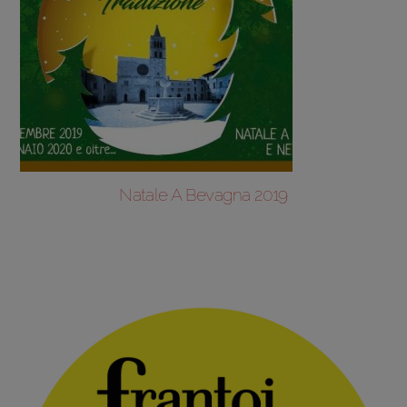
Natale A Bevagna 2019