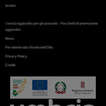
Archivi
Passeggiate & Buon Gusto
I servizi aggiuntivi per gli associati – Pacchetti di promozione
aggiuntivi
News
Per aderire alla Strada dell’Olio
Privacy Policy
Crediti