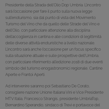
Presidente della Strada dell’Olio Dop Umbria. L’incontro
sarà l’occasione per fare il punto sulla nuova legge
sull’enoturismo, sia dal punto di vista del Movimento
Turismo del Vino che da quello delle Strade del Vino e
dell’Olio, con particolare attenzione alla disciplina
dell’accoglienza in cantina e alle condizioni di legittimità
delle diverse attività enoturistiche a livello nazionale.
L’incontro sarà anche l’occasione per un focus specifico
sulla situazione attuale e sulle prospettive dell’Umbria,
con particolare riferimento all’edizione 2018 di due eventi
simbolo del turismo enogastronomici regionale, Cantine
Aperte e Frantoi Aperti.
Ad intervenire saranno poi Sebastiano De Corato,
consigliere nazione Unione Italiana Vini e Vice Presidente
MTV Italia, Francesco Strangis, presidente UmbriaTop,
Bernardino Sperandio, sindaco di Trevi e portavoce del