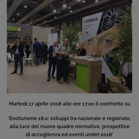
Martedì 17 aprile 2018 alle ore 17.00 il confronto su
‘Enoturismo 18.0: sviluppi tra nazionale e regionale,
alla luce del nuovo quadro normativo, prospettive
di accoglienza ed eventi umbri 2018’