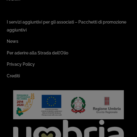
Passeggiate & Buon Gusto
I servizi aggiuntivi per gli associati – Pacchetti di promozione
aggiuntivi
News
Per aderire alla Strada dell’Olio
Privacy Policy
Crediti