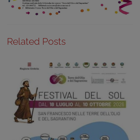
Related Posts