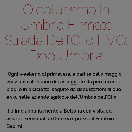
Oleoturismo In
Umbria Firmato
Strada Dell’Olio E.v.o.
Dop Umbria
Ogni weekend di primavera, a partire dal 7 maggio
2022, un calendario di passeggiate da percorrere a
piedi o in bicicletta, seguite da degustazioni di olio
e.v.o. nelle aziende agricole dell’Umbria dell’Olio
Il primo appuntamento a Bettona con visita ed
assaggi sensoriali di Olio e.v.o. presso il Frantoio
Decimi