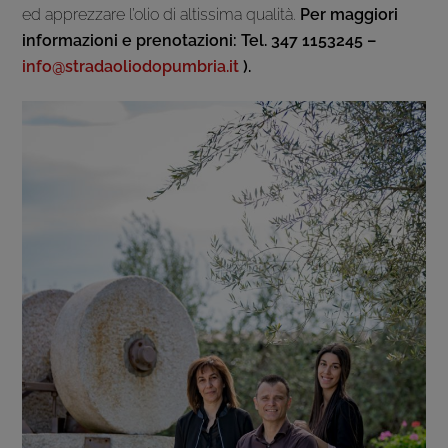
ed apprezzare l’olio di altissima qualità.
Per maggiori
informazioni e prenotazioni: Tel.
347 1153245 –
info@stradaoliodopumbria.it
).