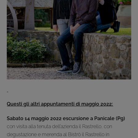
Questi gli altri appuntamenti di maggio 2022:
Sabato 14 maggio 2022 escursione a Panicale (Pg)
con visita alla tenuta dell’azienda il Rastrello, con
degustazione e merenda al Bistrò il Rastrello in