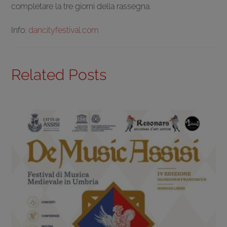
completare la tre giorni della rassegna.
Info:
dancityfestival.com
Related Posts