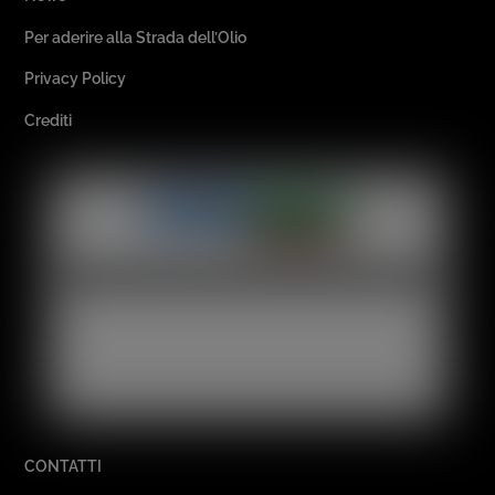
Per aderire alla Strada dell’Olio
Privacy Policy
Crediti
CONTATTI