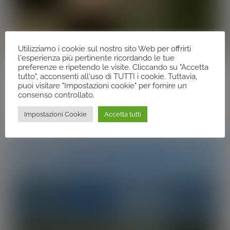
Utilizziamo i cookie sul nostro sito Web per offrirti
l'esperienza più pertinente ricordando le tue
preferenze e ripetendo le visite. Cliccando su "Accetta
AZIENDE AGRICOLE
,
AZIENDE AGRICOLE COLLI
tutto", acconsenti all'uso di TUTTI i cookie. Tuttavia,
ASSISI-SPOLETO
puoi visitare "Impostazioni cookie" per fornire un
consenso controllato.
FOLIGNO (PG) – AZIENDA AGRICOLA
BELFIORE
Impostazioni Cookie
Accetta tutti