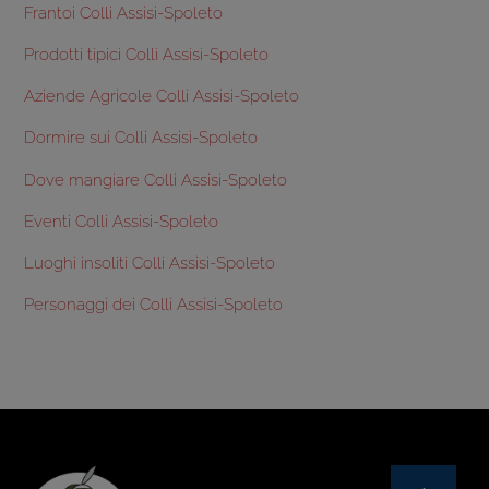
Frantoi Colli Assisi-Spoleto
Prodotti tipici Colli Assisi-Spoleto
Aziende Agricole Colli Assisi-Spoleto
Dormire sui Colli Assisi-Spoleto
Dove mangiare Colli Assisi-Spoleto
Eventi Colli Assisi-Spoleto
Luoghi insoliti Colli Assisi-Spoleto
Personaggi dei Colli Assisi-Spoleto