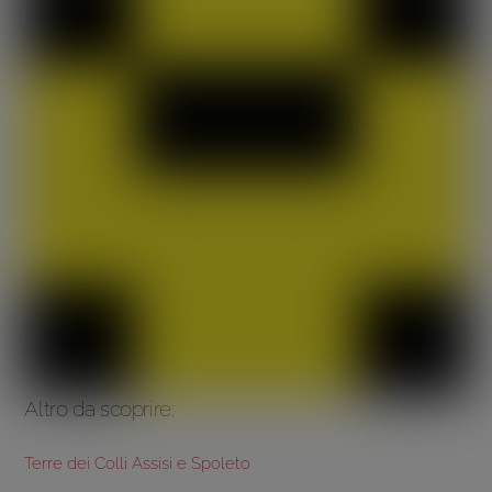
Altro da scoprire:
Terre dei Colli Assisi e Spoleto