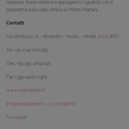
rilassarsi, basta sedersi e appagare lo sguardo con il
panorama sulla valle umbra e i Monti Martani.
Contatti
Via di Mezzo, 11 – Rivotorto – Assisi – 06081
Assisi
(PG)
Tel +39 0742 670383
Cell. +39 335 1264096
Fax +390742670383
www.sanpotente.it
info@sanpotente.it
–
p_tonti@tin.it
Facebook