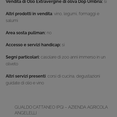
Vendita di Olio Extravergine di oliva Dop Umbria:
si
Altri prodotti in vendita
: vino, legumi, formaggi e
salumi
Area sosta pullman:
no
Accesso e servizi handicap:
si
Segni particolari:
casolare di 200 anni immerso in un
oliveto
Altri servizi presenti
: corsi di cucina, degustazioni
guidate di olio e vino
GUALDO CATTANEO (PG) – AZIENDA AGRICOLA
ANGELELLI