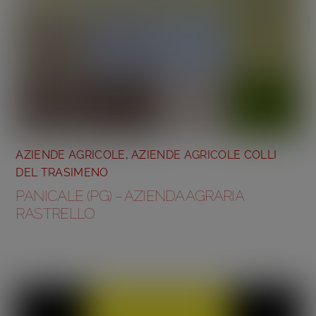
AZIENDE AGRICOLE
,
AZIENDE AGRICOLE COLLI
DEL TRASIMENO
PANICALE (PG) – AZIENDA AGRARIA
RASTRELLO