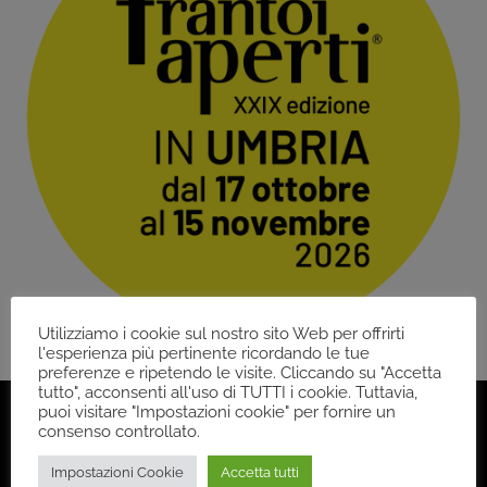
Utilizziamo i cookie sul nostro sito Web per offrirti
l'esperienza più pertinente ricordando le tue
preferenze e ripetendo le visite. Cliccando su "Accetta
tutto", acconsenti all'uso di TUTTI i cookie. Tuttavia,
puoi visitare "Impostazioni cookie" per fornire un
consenso controllato.
Impostazioni Cookie
Accetta tutti
Back